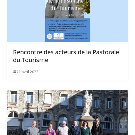
Rencontre des acteurs de la Pastorale
du Tourisme
21 avril 2022