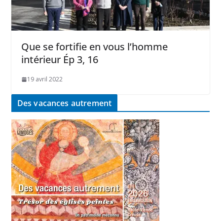
Que se fortifie en vous l’homme
intérieur Ép 3, 16
19 avril 2022
Des vacances autrement