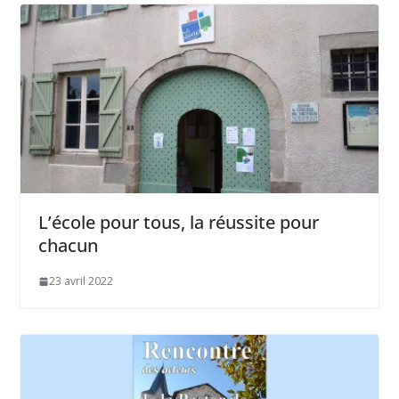
L’école pour tous, la réussite pour
chacun
23 avril 2022