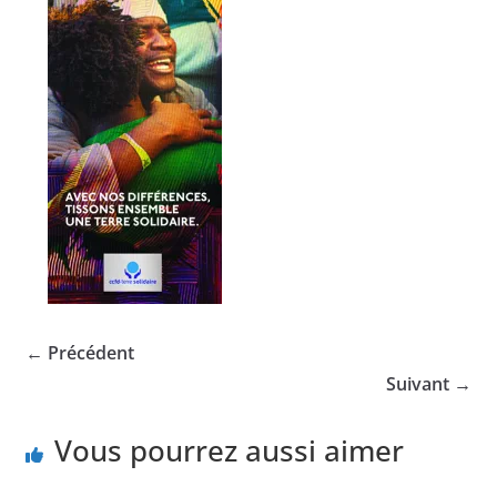
← Précédent
Suivant →
Vous pourrez aussi aimer