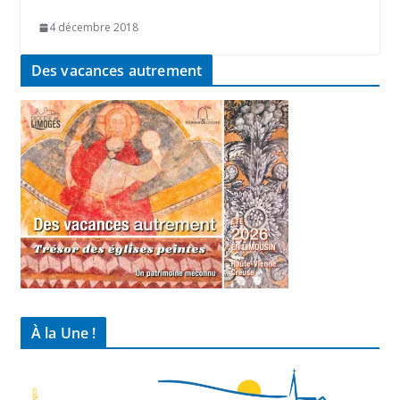
4 décembre 2018
Des vacances autrement
À la Une !