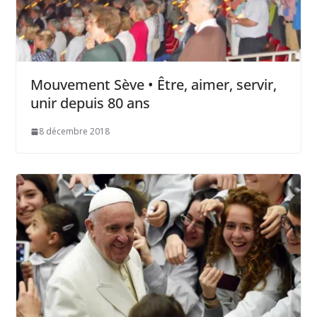
Mouvement Sève • Être, aimer, servir,
unir depuis 80 ans
8 décembre 2018