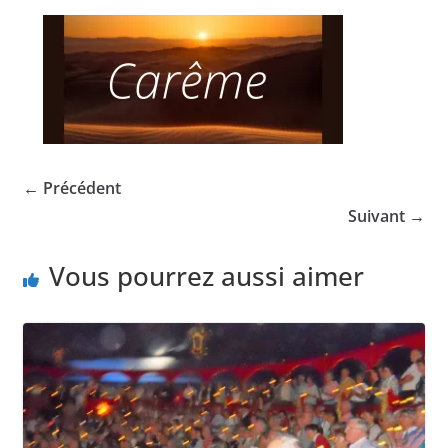
← Précédent
Suivant →
Vous pourrez aussi aimer