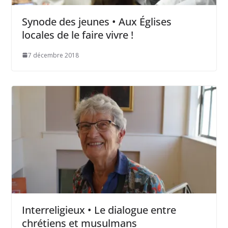
Synode des jeunes • Aux Églises
locales de le faire vivre !
7 décembre 2018
Interreligieux • Le dialogue entre
chrétiens et musulmans