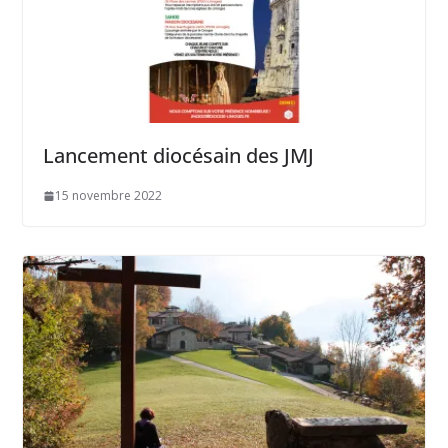
Lancement diocésain des JMJ
15 novembre 2022