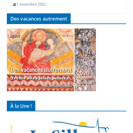
7 novembre 2022
Des vacances autrement
À la Une !