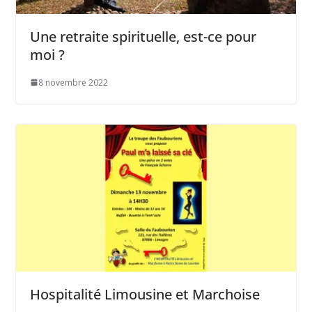
Une retraite spirituelle, est-ce pour
moi ?
8 novembre 2022
Hospitalité Limousine et Marchoise