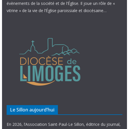
évènements de la société et de l’Église. Il joue un rôle de «
vitrine » de la vie de l’Église paroissiale et diocésaine…
Le Sillon aujourd’hui
En 2026, l’Association Saint-Paul-Le Sillon, éditrice du journal,