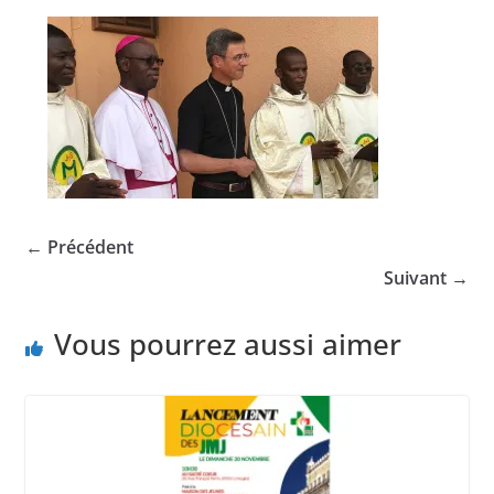
← Précédent
Suivant →
Vous pourrez aussi aimer