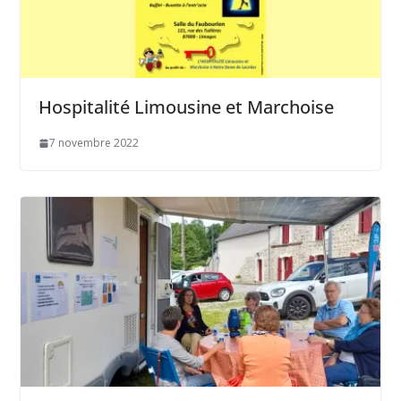
Hospitalité Limousine et Marchoise
7 novembre 2022