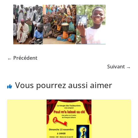
← Précédent
Suivant →
Vous pourrez aussi aimer