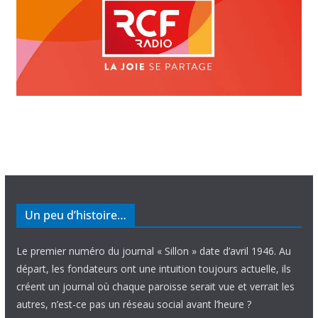
Un peu d’histoire…
Le premier numéro du journal « Sillon » date d’avril 1946. Au
départ, les fondateurs ont une intuition toujours actuelle, ils
créent un journal où chaque paroisse serait vue et verrait les
autres, n’est-ce pas un réseau social avant l’heure ?