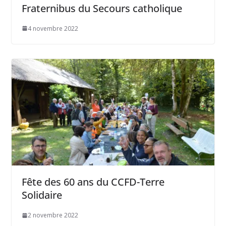
Fraternibus du Secours catholique
4 novembre 2022
Fête des 60 ans du CCFD-Terre
Solidaire
2 novembre 2022