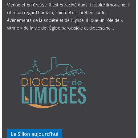
Vienne et en Creuse. Il est enraciné dans l’histoire limousine. Il
offre un regard humain, spirituel et chrétien sur les
évènements de la société et de l’Église. Il joue un rôle de «
vitrine » de la vie de l’Église paroissiale et diocésaine…
Le Sillon aujourd’hui