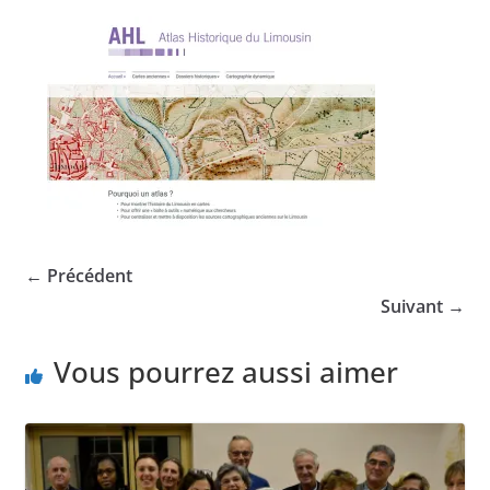
← Précédent
Suivant →
Vous pourrez aussi aimer