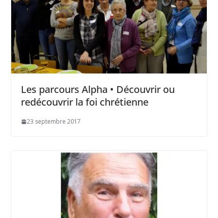
Les parcours Alpha • Découvrir ou
redécouvrir la foi chrétienne
23 septembre 2017