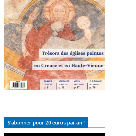
S’abonner pour 20 euros par an !