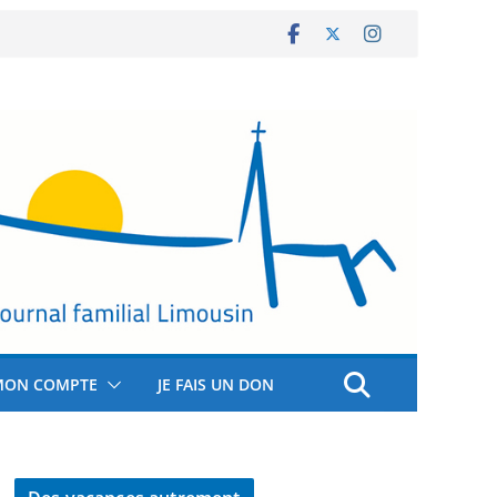
MON COMPTE
JE FAIS UN DON