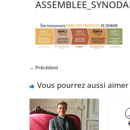
ASSEMBLEE_SYNODAL
← Précédent
Vous pourrez aussi aimer