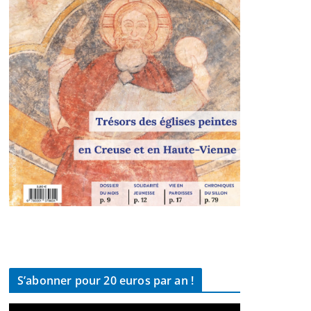
S’abonner pour 20 euros par an !