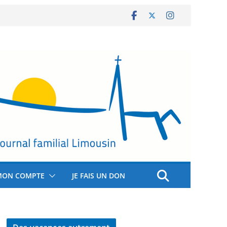
MON COMPTE
JE FAIS UN DON