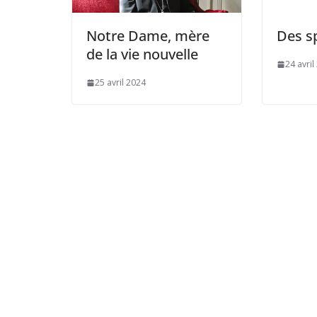
Notre Dame, mère
Des sp
de la vie nouvelle
24 avril
25 avril 2024