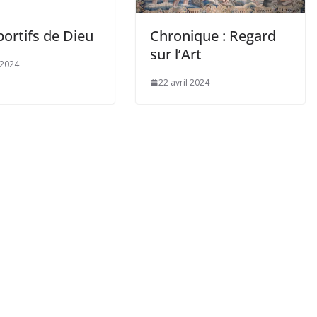
ortifs de Dieu
Chronique : Regard
sur l’Art
 2024
22 avril 2024