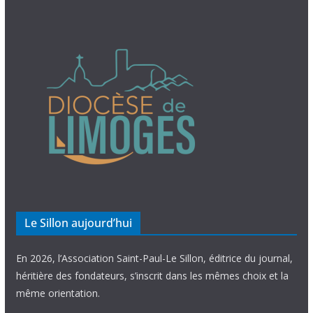
Le Sillon aujourd’hui
En 2026, l’Association Saint-Paul-Le Sillon, éditrice du journal,
héritière des fondateurs, s’inscrit dans les mêmes choix et la
même orientation.