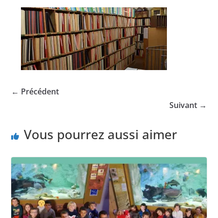
← Précédent
Suivant →
Vous pourrez aussi aimer