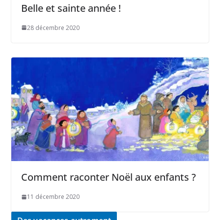
Belle et sainte année !
28 décembre 2020
Comment raconter Noël aux enfants ?
11 décembre 2020