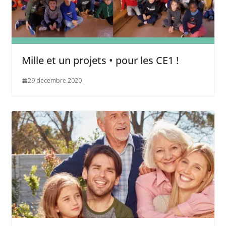
Mille et un projets • pour les CE1 !
29 décembre 2020