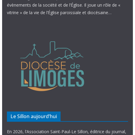
évènements de la société et de l’Église. Il joue un rôle de «
vitrine » de la vie de l’Église paroissiale et diocésaine…
Le Sillon aujourd’hui
En 2026, l’Association Saint-Paul-Le Sillon, éditrice du journal,