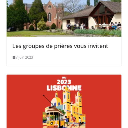
Les groupes de prières vous invitent
7 juin 2023