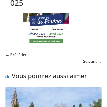
025
← Précédent
Suivant →
Vous pourrez aussi aimer