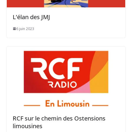
L’élan des JMJ
6 juin 2023
RCF sur le chemin des Ostensions
limousines