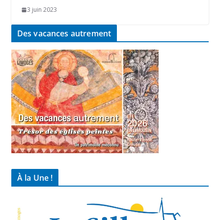
3 juin 2023
Des vacances autrement
À la Une !