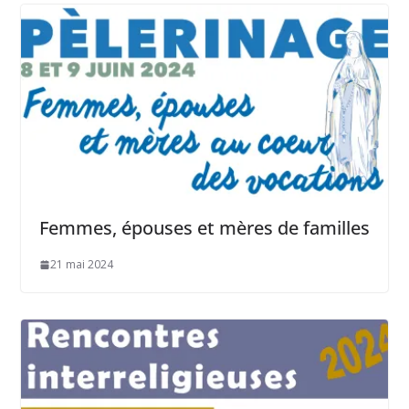
Femmes, épouses et mères de familles
21 mai 2024