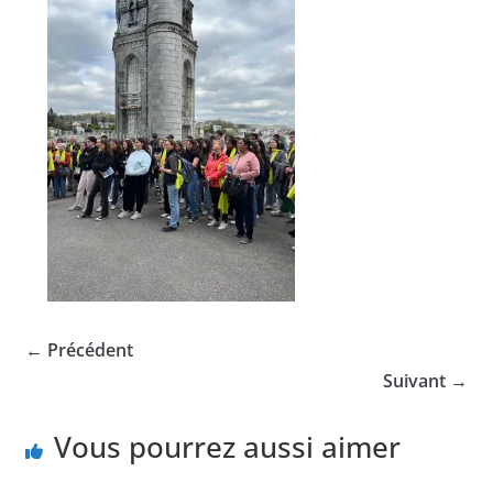
← Précédent
Suivant →
Vous pourrez aussi aimer