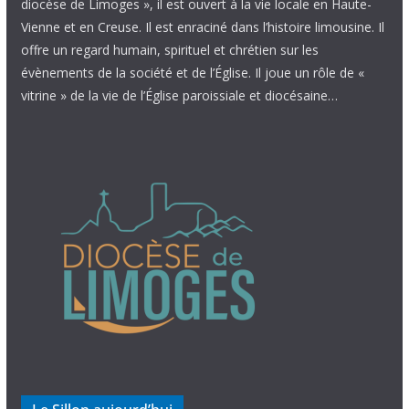
diocèse de Limoges », il est ouvert à la vie locale en Haute-
Vienne et en Creuse. Il est enraciné dans l’histoire limousine. Il
offre un regard humain, spirituel et chrétien sur les
évènements de la société et de l’Église. Il joue un rôle de «
vitrine » de la vie de l’Église paroissiale et diocésaine…