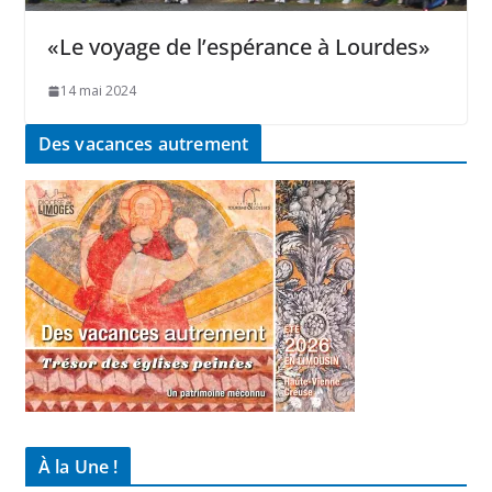
«Le voyage de l’espérance à Lourdes»
14 mai 2024
Des vacances autrement
À la Une !