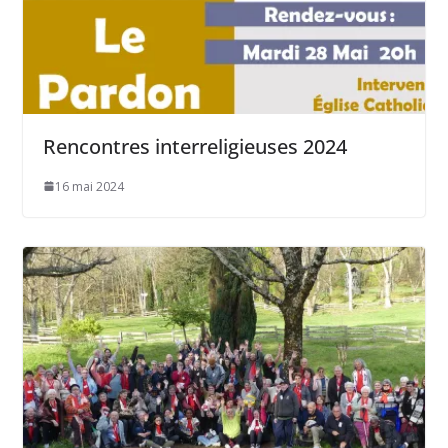
Rencontres interreligieuses 2024
16 mai 2024