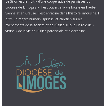
Le Sillon est le fruit « d’une coopérative de paroisses du
diocèse de Limoges », il est ouvert à la vie locale en Haute-
Vienne et en Creuse. Il est enraciné dans l’histoire limousine. Il
offre un regard humain, spirituel et chrétien sur les
évènements de la société et de l’Église. Il joue un rôle de «
vitrine » de la vie de l’Église paroissiale et diocésaine…