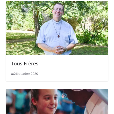
Tous Frères
26 octobre 2020