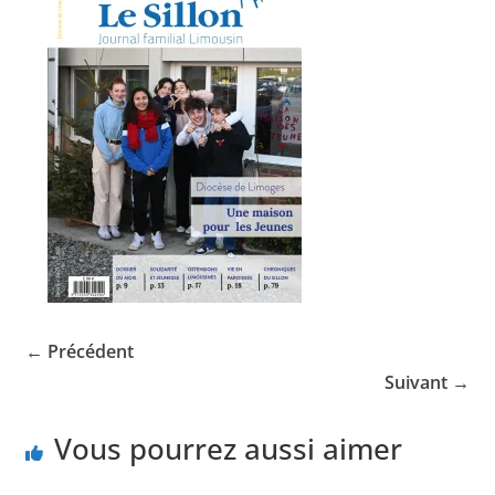
← Précédent
Suivant →
Vous pourrez aussi aimer