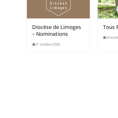
Diocèse de Limoges
Tous 
– Nominations
26 octo
27 octobre 2020