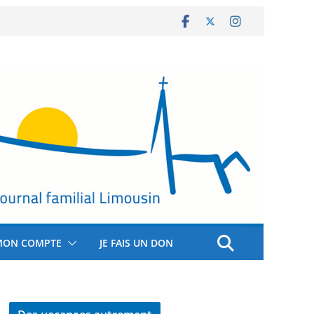
MON COMPTE
JE FAIS UN DON