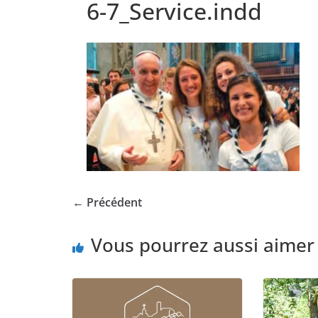
6-7_Service.indd
← Précédent
Vous pourrez aussi aimer