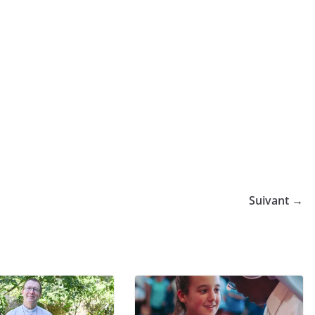
Suivant →