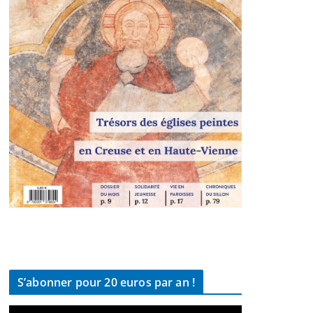
S’abonner pour 20 euros par an !