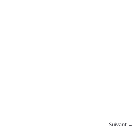
Suivant →