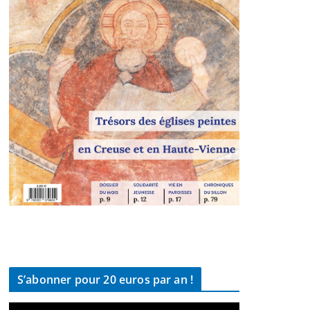
S’abonner pour 20 euros par an !