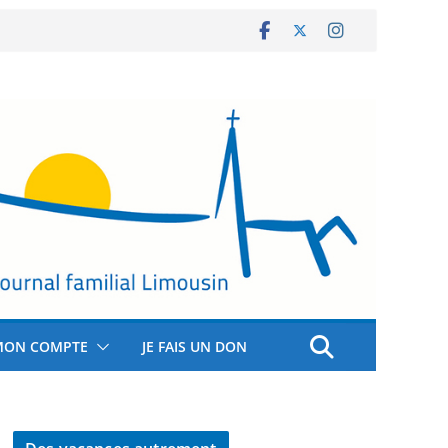
MON COMPTE
JE FAIS UN DON