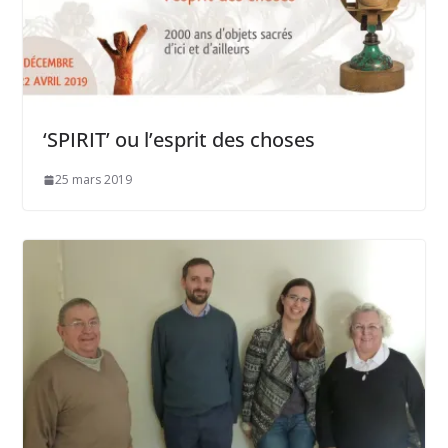
‘SPIRIT’ ou l’esprit des choses
25 mars 2019