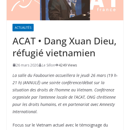
ACTUALITÉS
ACAT • Dang Xuan Dieu,
réfugié vietnamien
26 mars 2020
Le Sillon
4249 Views
La salle du Faubourien accueillera le jeudi 26 mars (19 h-
21 h) (ANNULÉ) une soirée conférence/débat sur la
situation des droits de l’homme au Vietnam. Conférence
organisée par l’antenne locale de l’ACAT, ONG chrétienne
pour les droits humains, et en partenariat avec Amnesty
International.
Focus sur le Vietnam actuel avec le témoignage du