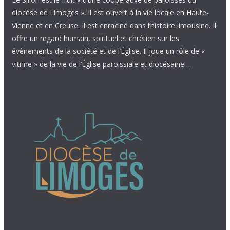
diocèse de Limoges », il est ouvert à la vie locale en Haute-
Vienne et en Creuse. Il est enraciné dans l’histoire limousine. Il
offre un regard humain, spirituel et chrétien sur les
évènements de la société et de l’Église. Il joue un rôle de «
vitrine » de la vie de l’Église paroissiale et diocésaine…