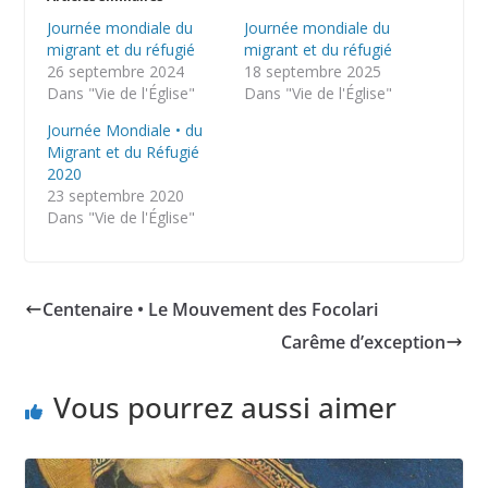
Journée mondiale du
Journée mondiale du
migrant et du réfugié
migrant et du réfugié
26 septembre 2024
18 septembre 2025
Dans "Vie de l'Église"
Dans "Vie de l'Église"
Journée Mondiale • du
Migrant et du Réfugié
2020
23 septembre 2020
Dans "Vie de l'Église"
Centenaire • Le Mouvement des Focolari
Carême d’exception
Vous pourrez aussi aimer