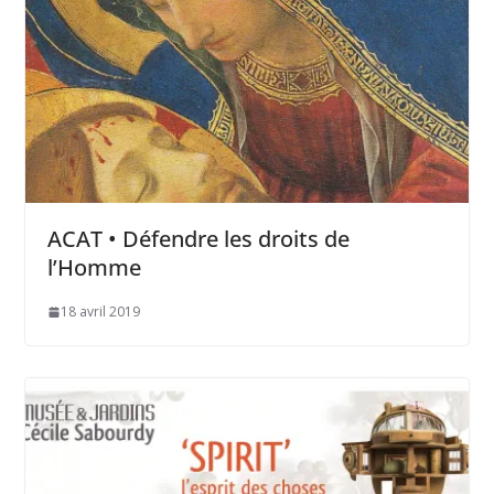
ACAT • Défendre les droits de
l’Homme
18 avril 2019