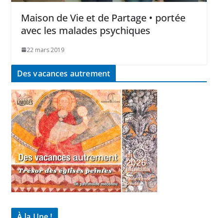
Maison de Vie et de Partage • portée
avec les malades psychiques
22 mars 2019
Des vacances autrement
À la Une !