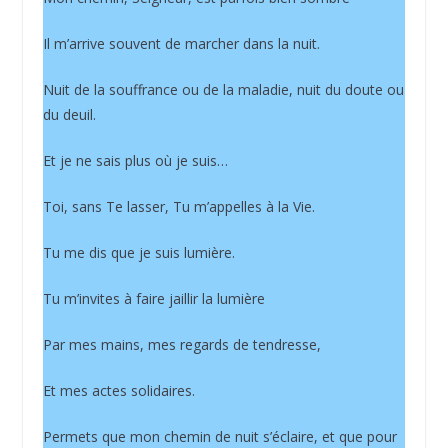
Il m’arrive souvent de marcher dans la nuit.
Nuit de la souffrance ou de la maladie, nuit du doute ou
du deuil.
Et je ne sais plus où je suis…
Toi, sans Te lasser, Tu m’appelles à la Vie.
Tu me dis que je suis lumière.
Tu m’invites à faire jaillir la lumière
Par mes mains, mes regards de tendresse,
Et mes actes solidaires.
Permets que mon chemin de nuit s’éclaire, et que pour