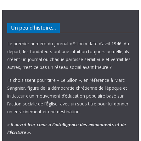
Un peu d’histoire…
Le premier numéro du journal « Sillon » date d’avril 1946. Au
départ, les fondateurs ont une intuition toujours actuelle, ils
créent un journal où chaque paroisse serait vue et verrait les
autres, n’est-ce pas un réseau social avant l’heure ?
Ils choisissent pour titre « Le Sillon », en référence à Marc
Sangnier, figure de la démocratie chrétienne de l’époque et
initiateur d’un mouvement d’éducation populaire basé sur
l’action sociale de l’Église, avec un sous titre pour lui donner
un enracinement et une destination.
« Il ouvrit leur cœur
à l’intelligence
des évènements
et de
l’Écriture ».