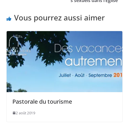
s sexuels dans l’Église
Vous pourrez aussi aimer
Pastorale du tourisme
2 août 2019