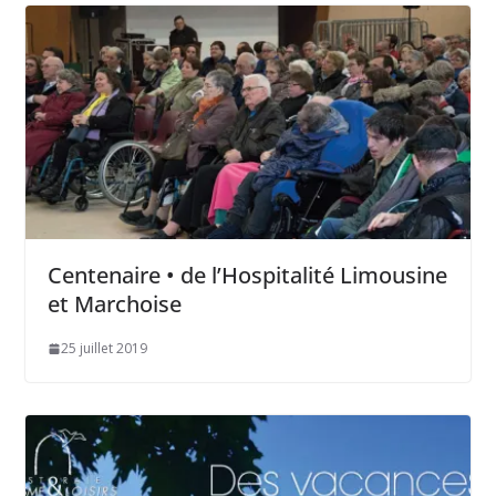
Centenaire • de l’Hospitalité Limousine
et Marchoise
25 juillet 2019