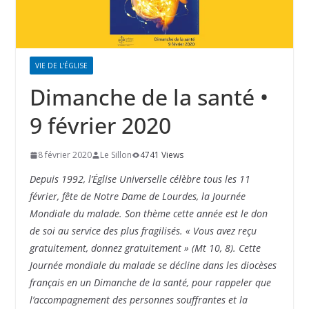
VIE DE L'ÉGLISE
Dimanche de la santé •
9 février 2020
8 février 2020
Le Sillon
4741 Views
Depuis 1992, l’Église Universelle célèbre tous les 11
février, fête de Notre Dame de Lourdes, la Journée
Mondiale du malade. Son thème cette année est le don
de soi au service des plus fragilisés. « Vous avez reçu
gratuitement, donnez gratuitement » (Mt 10, 8). Cette
Journée mondiale du malade se décline dans les diocèses
français en un Dimanche de la santé, pour rappeler que
l’accompagnement des personnes souffrantes et la