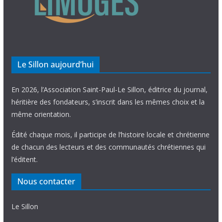
Le Sillon aujourd’hui
En 2026, l’Association Saint-Paul-Le Sillon, éditrice du journal,
héritière des fondateurs, s’inscrit dans les mêmes choix et la
même orientation.
Édité chaque mois, il participe de l’histoire locale et chrétienne
de chacun des lecteurs et des communautés chrétiennes qui
l’éditent.
Nous contacter
Le Sillon