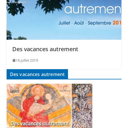
Des vacances autrement
18 juillet 2019
Des vacances autrement