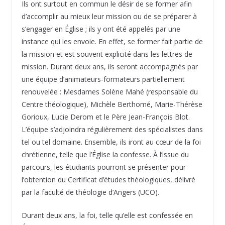
Ils ont surtout en commun le désir de se former afin
d’accomplir au mieux leur mission ou de se préparer à
s’engager en Église ; ils y ont été appelés par une
instance qui les envoie. En effet, se former fait partie de
la mission et est souvent explicité dans les lettres de
mission. Durant deux ans, ils seront accompagnés par
une équipe d’animateurs-formateurs partiellement
renouvelée : Mesdames Solène Mahé (responsable du
Centre théologique), Michèle Berthomé, Marie-Thérèse
Gorioux, Lucie Derom et le Père Jean-François Blot.
L’équipe s’adjoindra régulièrement des spécialistes dans
tel ou tel domaine. Ensemble, ils iront au cœur de la foi
chrétienne, telle que l’Église la confesse. À l’issue du
parcours, les étudiants pourront se présenter pour
l’obtention du Certificat d’études théologiques, délivré
par la faculté de théologie d’Angers (UCO).
Durant deux ans, la foi, telle qu’elle est confessée en