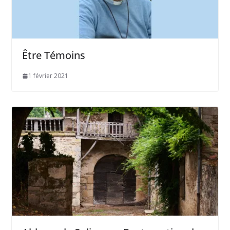
Être Témoins
1 février 2021