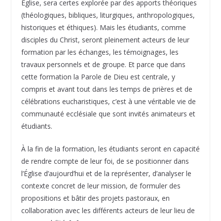
Église, sera certes explorée par des apports théoriques
(théologiques, bibliques, liturgiques, anthropologiques,
historiques et éthiques). Mais les étudiants, comme
disciples du Christ, seront pleinement acteurs de leur
formation par les échanges, les témoignages, les
travaux personnels et de groupe. Et parce que dans
cette formation la Parole de Dieu est centrale, y
compris et avant tout dans les temps de prières et de
célébrations eucharistiques, c’est à une véritable vie de
communauté ecclésiale que sont invités animateurs et
étudiants.
À la fin de la formation, les étudiants seront en capacité
de rendre compte de leur foi, de se positionner dans
l’Église d’aujourd’hui et de la représenter, d’analyser le
contexte concret de leur mission, de formuler des
propositions et bâtir des projets pastoraux, en
collaboration avec les différents acteurs de leur lieu de