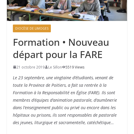
DIOCÈSE DE LIMOGES
Formation • Nouveau
départ pour la FARE
21 octobre 2019
Le Sillon
5519 Views
Le 23 septembre, une vingtaine d’étudiants, venant de
toute la Province de Poitiers, a fait sa rentrée à la
Formation à la Responsabilité en Église (FARE). Ils sont
membres d’équipes d’animation pastorale, d’aumônerie
dans l’enseignement public ou privé ou encore dans les
hôpitaux ou prisons, ils sont responsables de pastorale
des jeunes, liturgique et sacramentelle, catéchétique…