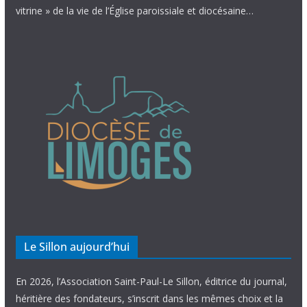
vitrine » de la vie de l’Église paroissiale et diocésaine…
Le Sillon aujourd’hui
En 2026, l’Association Saint-Paul-Le Sillon, éditrice du journal,
héritière des fondateurs, s’inscrit dans les mêmes choix et la