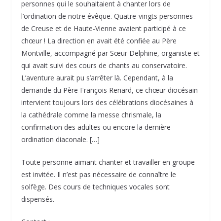
personnes qui le souhaitaient à chanter lors de
l’ordination de notre évêque. Quatre-vingts personnes
de Creuse et de Haute-Vienne avaient participé à ce
chœur ! La direction en avait été confiée au Père
Montville, accompagné par Sœur Delphine, organiste et
qui avait suivi des cours de chants au conservatoire.
L’aventure aurait pu s’arrêter là. Cependant, à la
demande du Père François Renard, ce chœur diocésain
intervient toujours lors des célébrations diocésaines à
la cathédrale comme la messe chrismale, la
confirmation des adultes ou encore la dernière
ordination diaconale. […]
Toute personne aimant chanter et travailler en groupe
est invitée. Il n’est pas nécessaire de connaître le
solfège. Des cours de techniques vocales sont
dispensés.