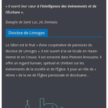
« Il ouvrit leur cœur
à l’intelligence
des évènements
et de
l’Écriture ».
Évangile de Saint Luc, 24, Emmaüs.
Diocèse de Limoges
Le Sillon est le fruit « d’une coopérative de paroisses du
diocèse de Limoges », il est ouvert à la vie locale en Haute-
Vienne et en Creuse. Il est enraciné dans l’histoire limousine. Il
offre un regard humain, spirituel et chrétien sur les
évènements de la société et de l’Église. Il joue un rôle de «
vitrine » de la vie de l’Église paroissiale et diocésaine…