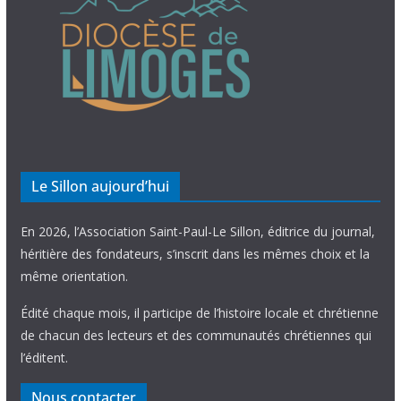
Le Sillon aujourd’hui
En 2026, l’Association Saint-Paul-Le Sillon, éditrice du journal,
héritière des fondateurs, s’inscrit dans les mêmes choix et la
même orientation.
Édité chaque mois, il participe de l’histoire locale et chrétienne
de chacun des lecteurs et des communautés chrétiennes qui
l’éditent.
Nous contacter