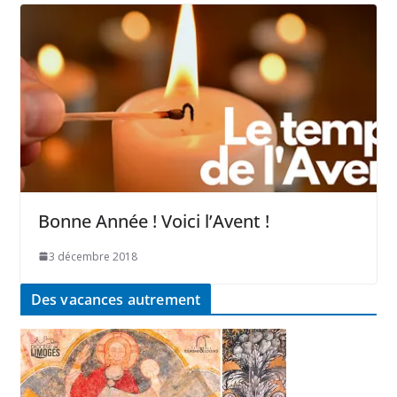
Bonne Année ! Voici l’Avent !
3 décembre 2018
Des vacances autrement