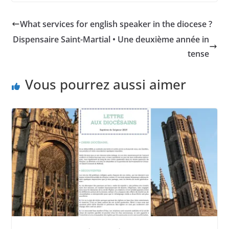
What services for english speaker in the diocese ?
Dispensaire Saint-Martial • Une deuxième année in
tense
Vous pourrez aussi aimer