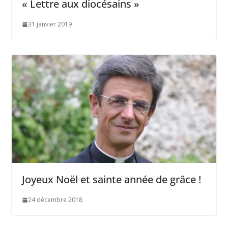
« Lettre aux diocésains »
31 janvier 2019
Joyeux Noël et sainte année de grâce !
24 décembre 2018