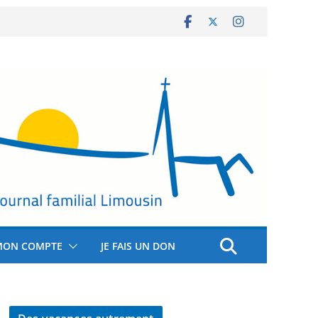
MON COMPTE
JE FAIS UN DON