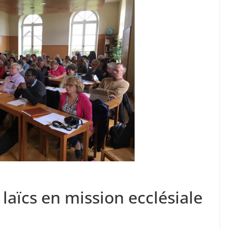
laïcs en mission ecclésiale