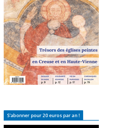
S’abonner pour 20 euros par an !