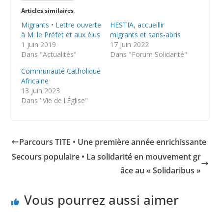
Articles similaires
Migrants • Lettre ouverte
HESTIA, accueillir
à M. le Préfet et aux élus
migrants et sans-abris
1 juin 2019
17 juin 2022
Dans "Actualités"
Dans "Forum Solidarité"
Communauté Catholique
Africaine
13 juin 2023
Dans "Vie de l'Église"
Parcours TITE • Une première année enrichissante
Secours populaire • La solidarité en mouvement gr
âce au « Solidaribus »
Vous pourrez aussi aimer