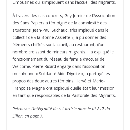
Limousines qui s’impliquent dans l’accueil des migrants.
À travers des cas concrets, Guy Jomier de l’Association
des Sans Papiers a témoigné de la complexité des
situations. Jean-Paul Suchaud, très impliqué dans le
collectif de « la Bonne Assiette », a pu donner des
éléments chiffrés sur l’accueil, au restaurant, d’un
nombre croissant de mineurs migrants. Il a expliqué le
fonctionnement du réseau de famille d’accueil de
Welcome. Pierre Ricard engagé dans l’association
musulmane « Solidarité Aide Dignité », a partagé les
propos des deux autres témoins. Hervé et Marie-
Françoise Magne ont expliqué quelle était leur mission
en tant que responsables de la Pastorale des Migrants.
Retrouvez l’intégralité de cet article dans le n° 817 du
Sillon, en page 7.