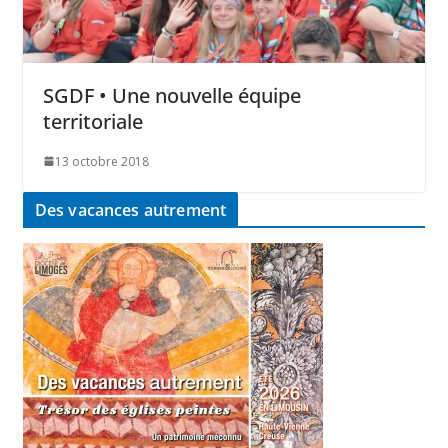
SGDF • Une nouvelle équipe
territoriale
13 octobre 2018
Des vacances autrement