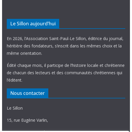
Le Sillon aujourd’hui
En 2026, l’Association Saint-Paul-Le Sillon, éditrice du journal,
héritière des fondateurs, s’inscrit dans les mêmes choix et la
même orientation.
Édité chaque mois, il participe de l’histoire locale et chrétienne
de chacun des lecteurs et des communautés chrétiennes qui
l’éditent.
Nous contacter
Le Sillon
15, rue Eugène Varlin,