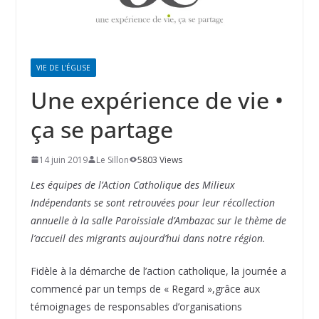
VIE DE L'ÉGLISE
Une expérience de vie •
ça se partage
14 juin 2019
Le Sillon
5803 Views
Les équipes de l’Action Catholique des Milieux
Indépendants se sont retrouvées pour leur récollection
annuelle à la salle Paroissiale d’Ambazac sur le thème de
l’accueil des migrants aujourd’hui dans notre région.
Fidèle à la démarche de l’action catholique, la journée a
commencé par un temps de « Regard »,grâce aux
témoignages de responsables d’organisations