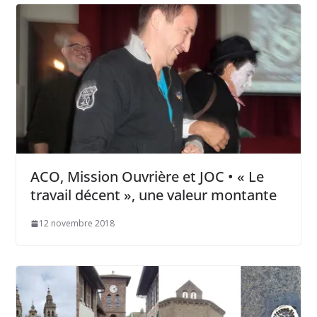
ACO, Mission Ouvrière et JOC • « Le
travail décent », une valeur montante
12 novembre 2018