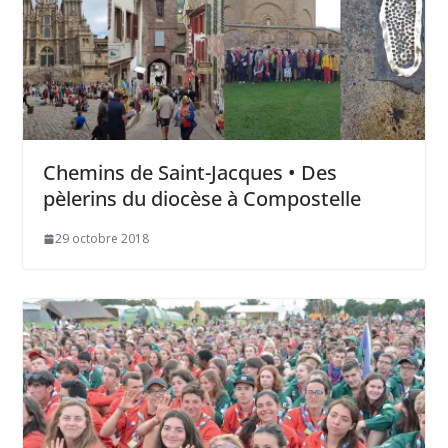
Chemins de Saint-Jacques • Des
pèlerins du diocèse à Compostelle
29 octobre 2018