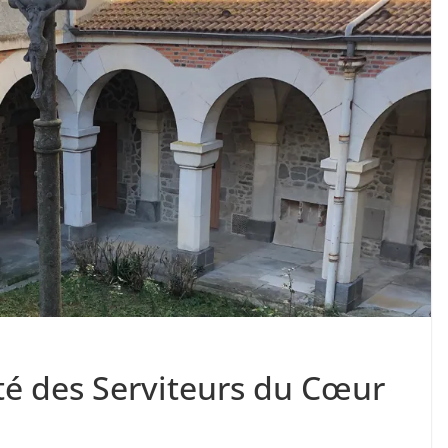
ité des Serviteurs du Cœur