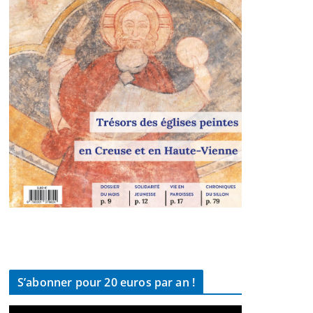
S’abonner pour 20 euros par an !