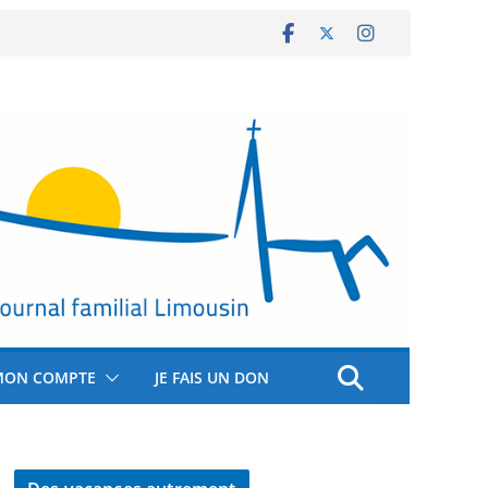
MON COMPTE
JE FAIS UN DON