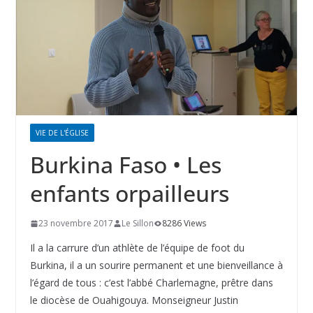
VIE DE L'ÉGLISE
Burkina Faso • Les
enfants orpailleurs
23 novembre 2017
Le Sillon
8286 Views
Il a la carrure d’un athlète de l’équipe de foot du
Burkina, il a un sourire permanent et une bienveillance à
l’égard de tous : c’est l’abbé Charlemagne, prêtre dans
le diocèse de Ouahigouya. Monseigneur Justin