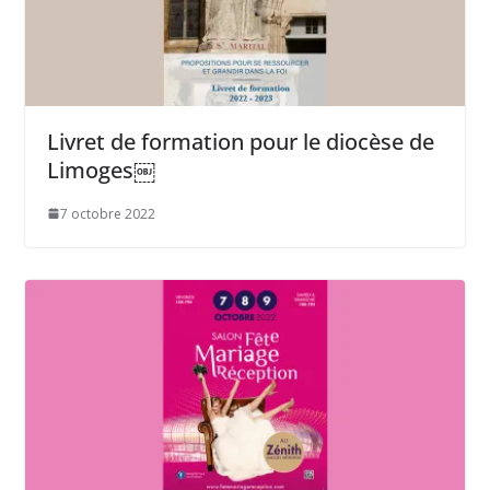
Livret de formation pour le diocèse de
Limoges￼
7 octobre 2022