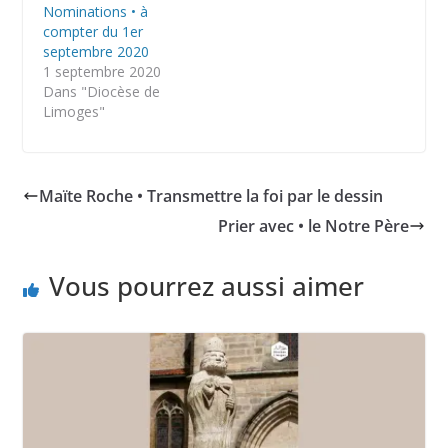
Nominations • à
compter du 1er
septembre 2020
1 septembre 2020
Dans "Diocèse de
Limoges"
Maïte Roche • Transmettre la foi par le dessin
Prier avec • le Notre Père
Vous pourrez aussi aimer