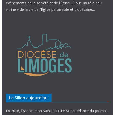
évènements de la société et de l’Église. Il joue un rôle de «
vitrine » de la vie de l’Église paroissiale et diocésaine…
Le Sillon aujourd’hui
En 2026, l’Association Saint-Paul-Le Sillon, éditrice du journal,