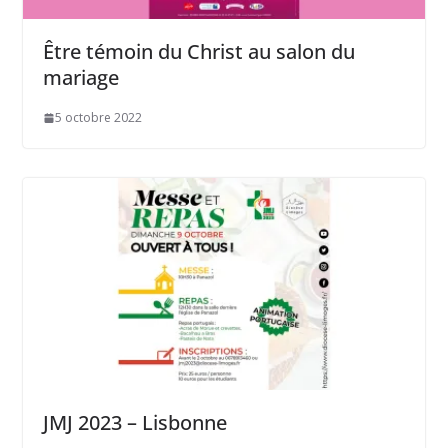
Être témoin du Christ au salon du
mariage
5 octobre 2022
JMJ 2023 – Lisbonne