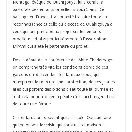
Kientega, évêque de Ouahigouya, lui a conﬁé la
pastorale des enfants orpailleurs voici 5 ans. De
passage en France, il a souhaité traduire toute sa
reconnaissance et celle du diocèse de Ouahigouya à
ceux qui ont participé au projet sur les enfants
orpailleurs et plus particulièrement à l’association
Mil‘Ami qui a été le partenaire du projet.
Dès le début de la conférence de l’Abbé Charlemagne,
on comprend très vite les conditions de vie de ces
garçons qui descendent les fameux trous, qui
manipulent le mercure sans protection, de ces jeunes
filles qui portent des bidons d’eau toute la journée et
tout cela pour trouver la pépite d’or qui changera la vie
de toute une famille.
Ces enfants ont souvent quitté l’école. Oui que faire
quand on voit le voisin qui construit sa maison et