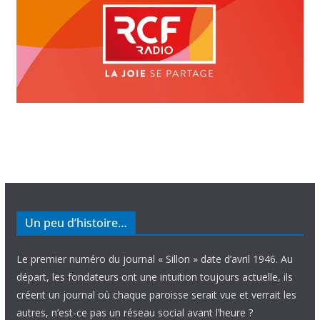
Un peu d’histoire…
Le premier numéro du journal « Sillon » date d’avril 1946. Au
départ, les fondateurs ont une intuition toujours actuelle, ils
créent un journal où chaque paroisse serait vue et verrait les
autres, n’est-ce pas un réseau social avant l’heure ?