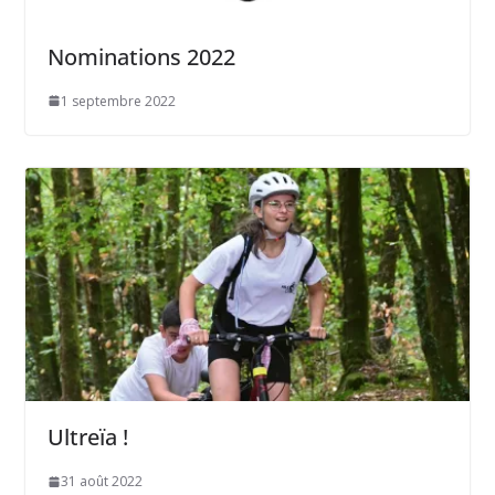
Nominations 2022
1 septembre 2022
Ultreïa !
31 août 2022