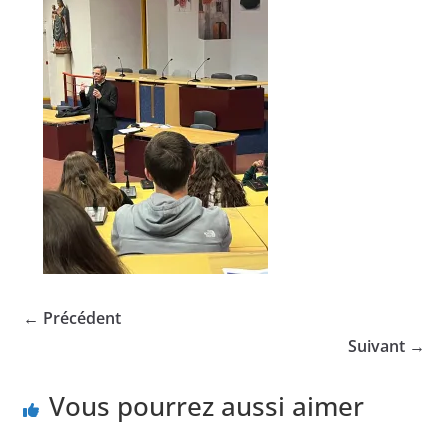
← Précédent
Suivant →
Vous pourrez aussi aimer