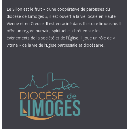
Le Sillon est le fruit « d’une coopérative de paroisses du
diocèse de Limoges », il est ouvert à la vie locale en Haute-
Vienne et en Creuse. Il est enraciné dans l’histoire limousine. Il
offre un regard humain, spirituel et chrétien sur les
évènements de la société et de l’Église. Il joue un rôle de «
vitrine » de la vie de l’Église paroissiale et diocésaine…