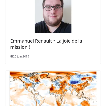
Emmanuel Renault • La joie de la
mission !
20 juin 2019