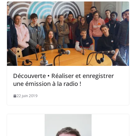
Découverte • Réaliser et enregistrer
une émission à la radio !
22 juin 2019