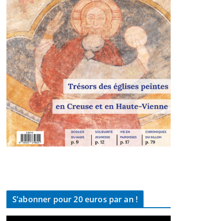
S’abonner pour 20 euros par an !