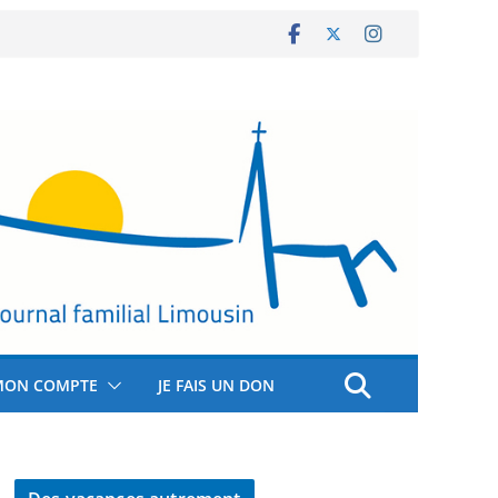
MON COMPTE
JE FAIS UN DON